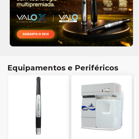
Equipamentos e Periféricos