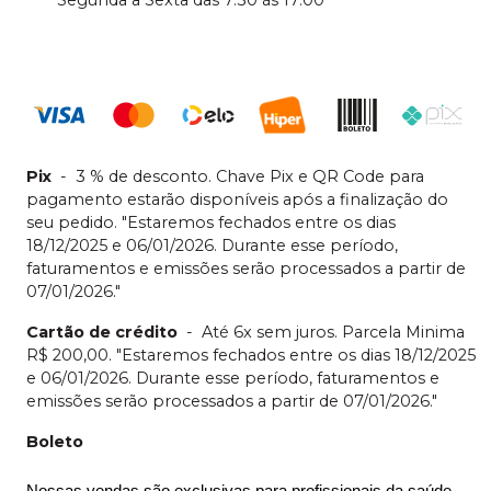
Pix
-
3 % de desconto. Chave Pix e QR Code para
pagamento estarão disponíveis após a finalização do
seu pedido. "Estaremos fechados entre os dias
18/12/2025 e 06/01/2026. Durante esse período,
faturamentos e emissões serão processados a partir de
07/01/2026."
Cartão de crédito
-
Até 6x sem juros. Parcela Minima
R$ 200,00. "Estaremos fechados entre os dias 18/12/2025
e 06/01/2026. Durante esse período, faturamentos e
emissões serão processados a partir de 07/01/2026."
Boleto
Nossas vendas são exclusivas para profissionais da saúde 