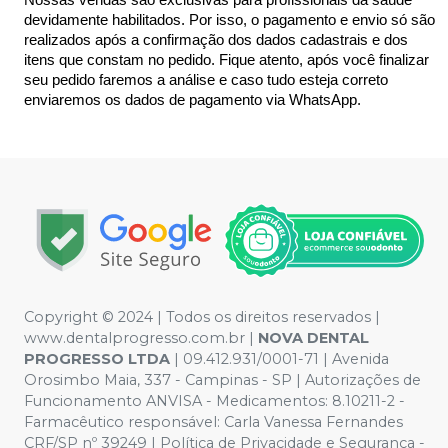
devidamente habilitados. Por isso, o pagamento e envio só são 
realizados após a confirmação dos dados cadastrais e dos 
itens que constam no pedido. Fique atento, após você finalizar 
seu pedido faremos a análise e caso tudo esteja correto 
enviaremos os dados de pagamento via WhatsApp.
Copyright © 2024 | Todos os direitos reservados |
www.dentalprogresso.com.br |
NOVA DENTAL
PROGRESSO LTDA
|
09.412.931/0001-71
| Avenida
Orosimbo Maia, 337 - Campinas - SP | Autorizações de
Funcionamento ANVISA - Medicamentos: 8.10211-2 -
Farmacêutico responsável: Carla Vanessa Fernandes
CRF/SP nº 39249 | Política de Privacidade e Segurança -