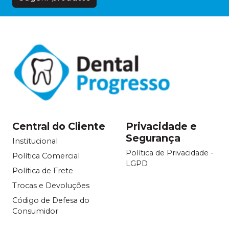
Central do Cliente
Privacidade e
Segurança
Institucional
Política de Privacidade -
Política Comercial
LGPD
Política de Frete
Trocas e Devoluções
Código de Defesa do
Consumidor