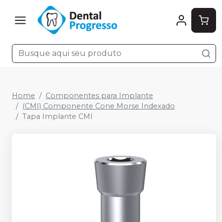
Home
Componentes para Implante
(CMI) Componente Cone Morse Indexado
Tapa Implante CMI