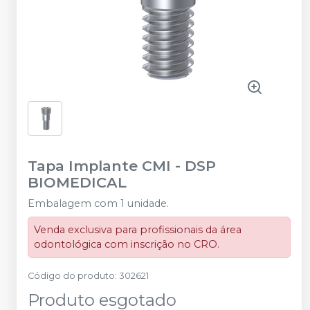
Tapa Implante CMI
-
DSP
BIOMEDICAL
Embalagem com 1 unidade.
Venda exclusiva para profissionais da área
odontológica com inscrição no CRO.
Código do produto
:
302621
Produto esgotado