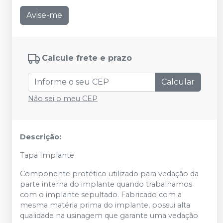
Avise-me
Calcule frete e prazo
Calcular
Não sei o meu CEP
Descrição:
Tapa Implante
Componente protético utilizado para vedação da
parte interna do implante quando trabalhamos
com o implante sepultado. Fabricado com a
mesma matéria prima do implante, possui alta
qualidade na usinagem que garante uma vedação