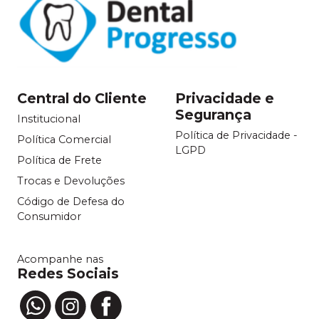
Central do Cliente
Privacidade e
Segurança
Institucional
Política de Privacidade -
Política Comercial
LGPD
Política de Frete
Trocas e Devoluções
Código de Defesa do
Consumidor
Acompanhe nas
Redes Sociais