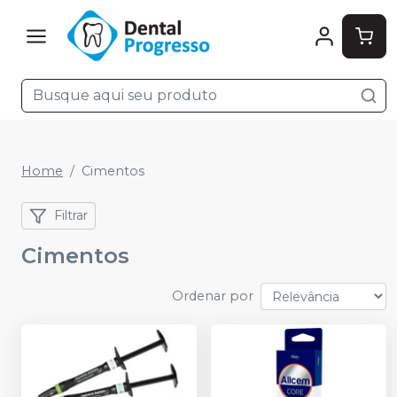
Home
Cimentos
Filtrar
Cimentos
Ordenar por