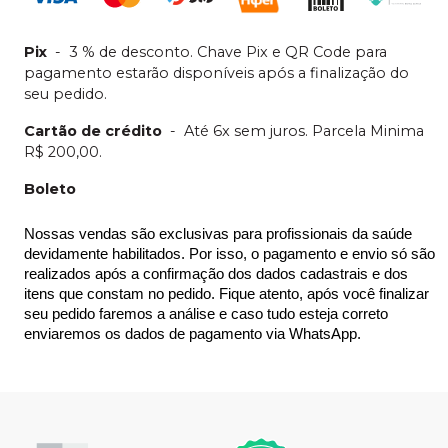
Pix
-
3 % de desconto. Chave Pix e QR Code para
pagamento estarão disponíveis após a finalização do
seu pedido.
Cartão de crédito
-
Até 6x sem juros. Parcela Minima
R$ 200,00.
Boleto
Nossas vendas são exclusivas para profissionais da saúde 
devidamente habilitados. Por isso, o pagamento e envio só são 
realizados após a confirmação dos dados cadastrais e dos 
itens que constam no pedido. Fique atento, após você finalizar 
seu pedido faremos a análise e caso tudo esteja correto 
enviaremos os dados de pagamento via WhatsApp.