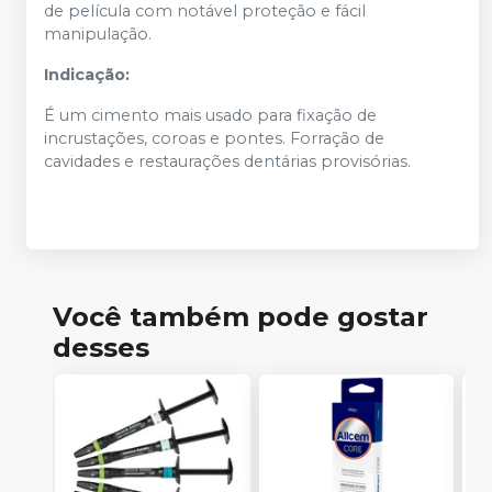
de película com notável proteção e fácil
manipulação.
Indicação:
É um cimento mais usado para fixação de
incrustações, coroas e pontes. Forração de
cavidades e restaurações dentárias provisórias.
Você também pode gostar
desses