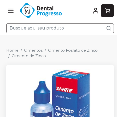
Home
Cimentos
Cimento Fosfato de Zinco
Cimento de Zinco