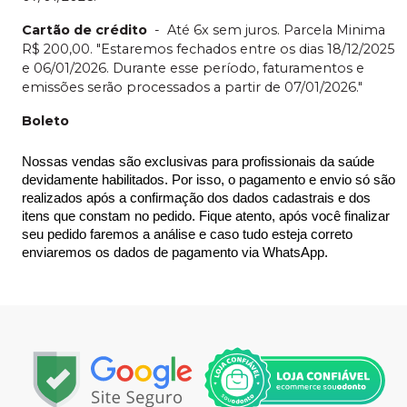
Cartão de crédito
-
Até 6x sem juros. Parcela Minima
R$ 200,00. "Estaremos fechados entre os dias 18/12/2025
e 06/01/2026. Durante esse período, faturamentos e
emissões serão processados a partir de 07/01/2026."
Boleto
Nossas vendas são exclusivas para profissionais da saúde 
devidamente habilitados. Por isso, o pagamento e envio só são 
realizados após a confirmação dos dados cadastrais e dos 
itens que constam no pedido. Fique atento, após você finalizar 
seu pedido faremos a análise e caso tudo esteja correto 
enviaremos os dados de pagamento via WhatsApp.