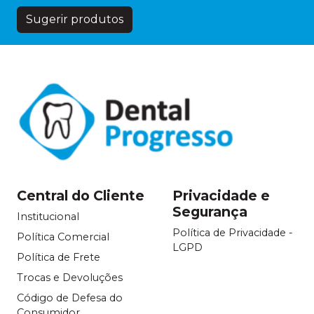
Sugerir produtos
Central do Cliente
Privacidade e
Segurança
Institucional
Política de Privacidade -
Política Comercial
LGPD
Política de Frete
Trocas e Devoluções
Código de Defesa do
Consumidor