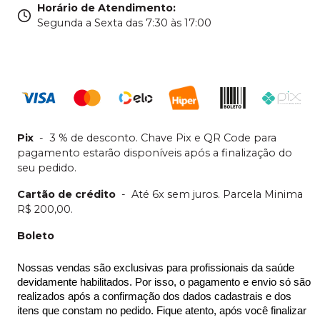
Horário de Atendimento
:
Segunda a Sexta das 7:30 às 17:00
Pix
-
3 % de desconto. Chave Pix e QR Code para
pagamento estarão disponíveis após a finalização do
seu pedido.
Cartão de crédito
-
Até 6x sem juros. Parcela Minima
R$ 200,00.
Boleto
Nossas vendas são exclusivas para profissionais da saúde 
devidamente habilitados. Por isso, o pagamento e envio só são 
realizados após a confirmação dos dados cadastrais e dos 
itens que constam no pedido. Fique atento, após você finalizar 