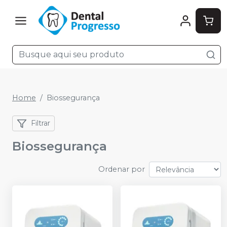
Home
Biossegurança
Filtrar
Biossegurança
Ordenar por