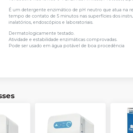
É um detergente enzimático de pH neutro que atua na r
tempo de contato de 5 minutos nas superfícies dos instru
inalatórios, endoscópios e laboratoriais.
Dermatologicamente testado.
Atividade e estabilidade enzimáticas comprovadas.
Pode ser usado em água potável de boa procedência
sses