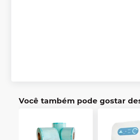
Você também pode gostar de