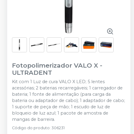
Fotopolimerizador VALO X
-
ULTRADENT
Kit com 1 Luz de cura VALO X LED; 5 lentes
acessórias; 2 baterias recarregáveis; 1 carregador de
bateria; 1 fonte de alimentação (para carga da
bateria ou adaptador de cabo); 1 adaptador de cabo;
1 suporte de peça de mão; 1 escudo de luz de
bloqueio de luz azul; 1 pacote de amostra de
mangas de barreira.
Código do produto
:
306231