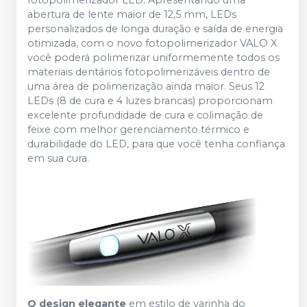
fotopolimerizador LED. Apresentando uma
abertura de lente maior de 12,5 mm, LEDs
personalizados de longa duração e saída de energia
otimizada, com o novo fotopolimerizador VALO X
você poderá polimerizar uniformemente todos os
materiais dentários fotopolimerizáveis ​​dentro de
uma área de polimerização ainda maior. Seus 12
LEDs (8 de cura e 4 luzes brancas) proporcionam
excelente profundidade de cura e colimação de
feixe com melhor gerenciamento térmico e
durabilidade do LED, para que você tenha confiança
em sua cura.
O design elegante
em estilo de varinha do