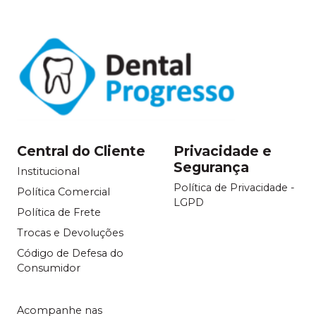
Central do Cliente
Privacidade e
Segurança
Institucional
Política de Privacidade -
Política Comercial
LGPD
Política de Frete
Trocas e Devoluções
Código de Defesa do
Consumidor
Acompanhe nas