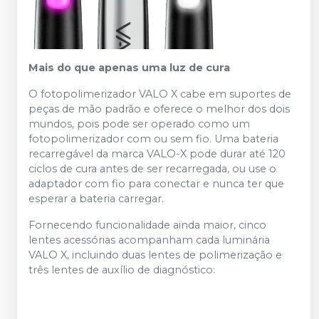
Mais do que apenas uma luz de cura
O fotopolimerizador VALO X cabe em suportes de
peças de mão padrão e oferece o melhor dos dois
mundos, pois pode ser operado como um
fotopolimerizador com ou sem fio. Uma bateria
recarregável da marca VALO-X pode durar até 120
ciclos de cura antes de ser recarregada, ou use o
adaptador com fio para conectar e nunca ter que
esperar a bateria carregar.
Fornecendo funcionalidade ainda maior, cinco
lentes acessórias acompanham cada luminária
VALO X, incluindo duas lentes de polimerização e
três lentes de auxílio de diagnóstico: