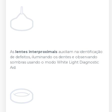
As
lentes interproximais
auxiliam na identificação
de defeitos, iluminando os dentes e observando
sombras usando o modo White Light Diagnostic
Aid.