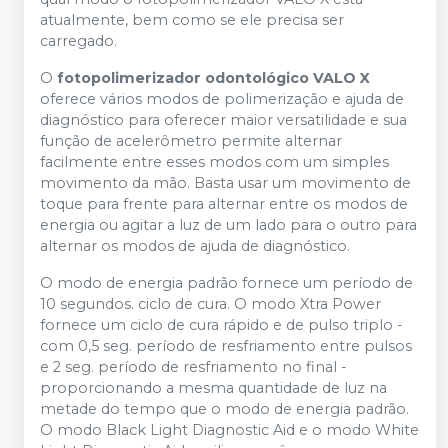
atualmente, bem como se ele precisa ser
carregado.
O
fotopolimerizador odontológico VALO X
oferece vários modos de polimerização e ajuda de
diagnóstico para oferecer maior versatilidade e sua
função de acelerômetro permite alternar
facilmente entre esses modos com um simples
movimento da mão. Basta usar um movimento de
toque para frente para alternar entre os modos de
energia ou agitar a luz de um lado para o outro para
alternar os modos de ajuda de diagnóstico.
O modo de energia padrão fornece um período de
10 segundos. ciclo de cura. O modo Xtra Power
fornece um ciclo de cura rápido e de pulso triplo -
com 0,5 seg. período de resfriamento entre pulsos
e 2 seg. período de resfriamento no final -
proporcionando a mesma quantidade de luz na
metade do tempo que o modo de energia padrão.
O modo Black Light Diagnostic Aid e o modo White