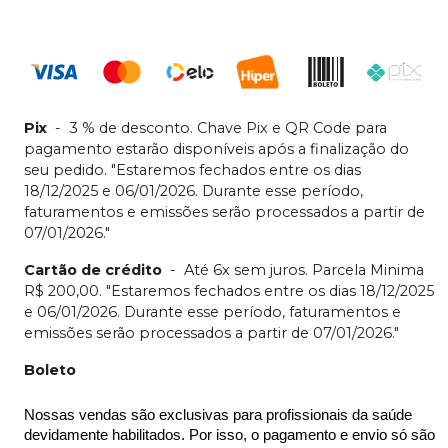
Pix
-
3 % de desconto. Chave Pix e QR Code para
pagamento estarão disponíveis após a finalização do
seu pedido. "Estaremos fechados entre os dias
18/12/2025 e 06/01/2026. Durante esse período,
faturamentos e emissões serão processados a partir de
07/01/2026."
Cartão de crédito
-
Até 6x sem juros. Parcela Minima
R$ 200,00. "Estaremos fechados entre os dias 18/12/2025
e 06/01/2026. Durante esse período, faturamentos e
emissões serão processados a partir de 07/01/2026."
Boleto
Nossas vendas são exclusivas para profissionais da saúde 
devidamente habilitados. Por isso, o pagamento e envio só são 