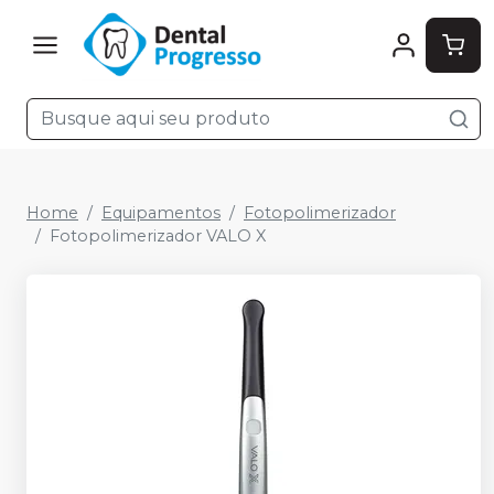
Home
Equipamentos
Fotopolimerizador
Fotopolimerizador VALO X