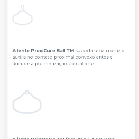
A lente ProxiCure Ball TM
suporta uma matriz e
auxilia no contato proximal convexo antes e
durante a polimerização parcial à luz.