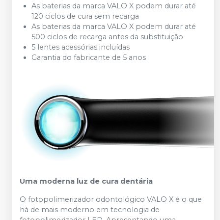
As baterias da marca VALO X podem durar até
120 ciclos de cura sem recarga
As baterias da marca VALO X podem durar até
500 ciclos de recarga antes da substituição
5 lentes acessórias incluídas
Garantia do fabricante de 5 anos
Uma moderna luz de cura dentária
O fotopolimerizador odontológico VALO X é o que
há de mais moderno em tecnologia de