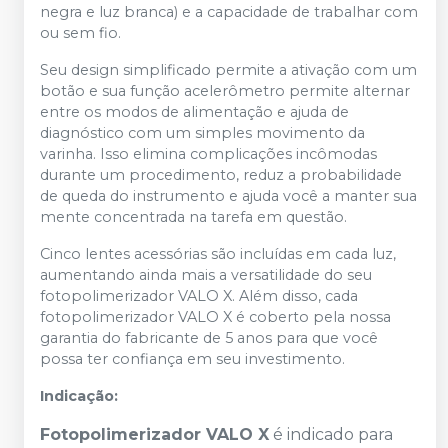
negra e luz branca) e a capacidade de trabalhar com
ou sem fio.
Seu design simplificado permite a ativação com um
botão e sua função acelerômetro permite alternar
entre os modos de alimentação e ajuda de
diagnóstico com um simples movimento da
varinha. Isso elimina complicações incômodas
durante um procedimento, reduz a probabilidade
de queda do instrumento e ajuda você a manter sua
mente concentrada na tarefa em questão.
Cinco lentes acessórias são incluídas em cada luz,
aumentando ainda mais a versatilidade do seu
fotopolimerizador VALO X. Além disso, cada
fotopolimerizador VALO X é coberto pela nossa
garantia do fabricante de 5 anos para que você
possa ter confiança em seu investimento.
Indicação:
Fotopolimerizador VALO X
é indicado para