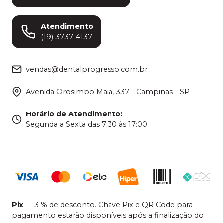
Atendimento
(19) 3737-4137
vendas@dentalprogresso.com.br
Avenida Orosimbo Maia, 337 - Campinas - SP
Horário de Atendimento
:
Segunda a Sexta das 7:30 às 17:00
Pix
-
3 % de desconto. Chave Pix e QR Code para
pagamento estarão disponíveis após a finalização do