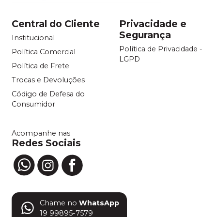
Central do Cliente
Privacidade e
Segurança
Institucional
Política de Privacidade -
Política Comercial
LGPD
Política de Frete
Trocas e Devoluções
Código de Defesa do
Consumidor
Acompanhe nas
Redes Sociais
Chame no
WhatsApp
19 99895-7579