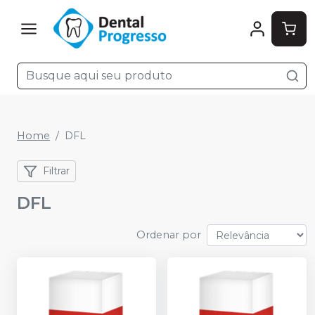
Home
DFL
Filtrar
DFL
Ordenar por