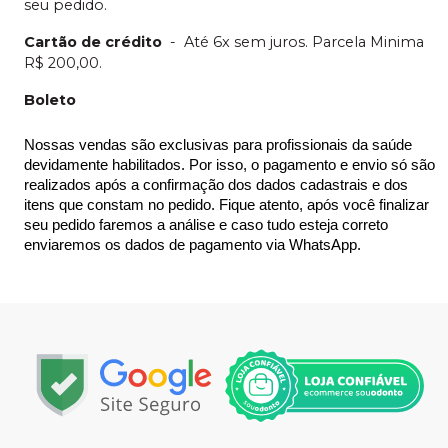
seu pedido.
Cartão de crédito
-
Até 6x sem juros. Parcela Minima
R$ 200,00.
Boleto
Nossas vendas são exclusivas para profissionais da saúde 
devidamente habilitados. Por isso, o pagamento e envio só são 
realizados após a confirmação dos dados cadastrais e dos 
itens que constam no pedido. Fique atento, após você finalizar 
seu pedido faremos a análise e caso tudo esteja correto 
enviaremos os dados de pagamento via WhatsApp.