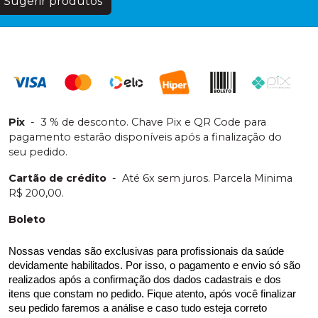
Sugerir produtos
Pix
-
3 % de desconto. Chave Pix e QR Code para
pagamento estarão disponíveis após a finalização do
seu pedido.
Cartão de crédito
-
Até 6x sem juros. Parcela Minima
R$ 200,00.
Boleto
Nossas vendas são exclusivas para profissionais da saúde 
devidamente habilitados. Por isso, o pagamento e envio só são 
realizados após a confirmação dos dados cadastrais e dos 
itens que constam no pedido. Fique atento, após você finalizar 
seu pedido faremos a análise e caso tudo esteja correto 