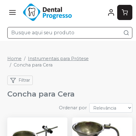
Home
Instrumentais para Prótese
Concha para Cera
Filtrar
Concha para Cera
Ordenar por