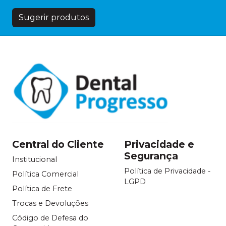
Sugerir produtos
Central do Cliente
Privacidade e
Segurança
Institucional
Política de Privacidade -
Política Comercial
LGPD
Política de Frete
Trocas e Devoluções
Código de Defesa do