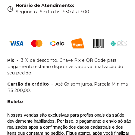
Horário de Atendimento
:
Segunda a Sexta das 7:30 às 17:00
Pix
-
3 % de desconto. Chave Pix e QR Code para
pagamento estarão disponíveis após a finalização do
seu pedido.
Cartão de crédito
-
Até 6x sem juros. Parcela Minima
R$ 200,00.
Boleto
Nossas vendas são exclusivas para profissionais da saúde 
devidamente habilitados. Por isso, o pagamento e envio só são 
realizados após a confirmação dos dados cadastrais e dos 
itens que constam no pedido. Fique atento, após você finalizar 