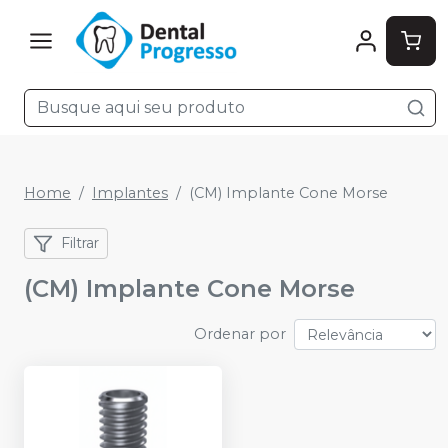
Home
Implantes
(CM) Implante Cone Morse
Filtrar
(CM) Implante Cone Morse
Ordenar por