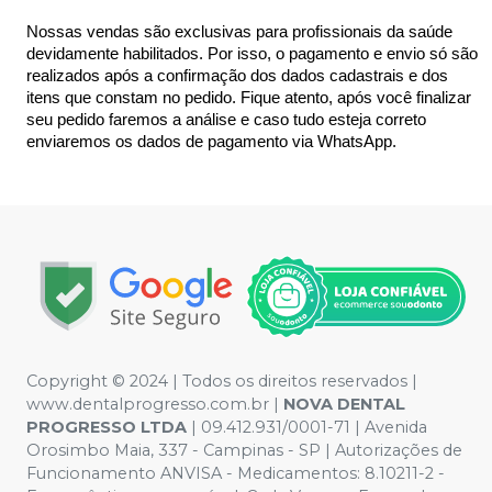
Nossas vendas são exclusivas para profissionais da saúde 
devidamente habilitados. Por isso, o pagamento e envio só são 
realizados após a confirmação dos dados cadastrais e dos 
itens que constam no pedido. Fique atento, após você finalizar 
seu pedido faremos a análise e caso tudo esteja correto 
enviaremos os dados de pagamento via WhatsApp.
Copyright © 2024 | Todos os direitos reservados |
www.dentalprogresso.com.br |
NOVA DENTAL
PROGRESSO LTDA
|
09.412.931/0001-71
| Avenida
Orosimbo Maia, 337 - Campinas - SP | Autorizações de
Funcionamento ANVISA - Medicamentos: 8.10211-2 -