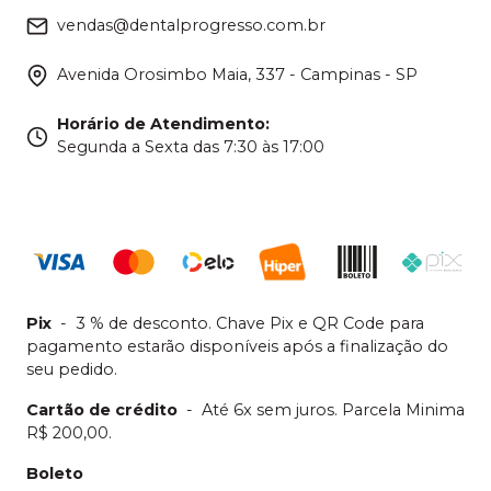
vendas@dentalprogresso.com.br
Avenida Orosimbo Maia, 337 - Campinas - SP
Horário de Atendimento
:
Segunda a Sexta das 7:30 às 17:00
Pix
-
3 % de desconto. Chave Pix e QR Code para
pagamento estarão disponíveis após a finalização do
seu pedido.
Cartão de crédito
-
Até 6x sem juros. Parcela Minima
R$ 200,00.
Boleto