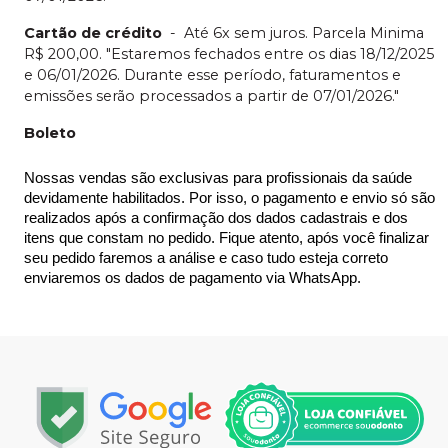
Cartão de crédito
-
Até 6x sem juros. Parcela Minima
R$ 200,00. "Estaremos fechados entre os dias 18/12/2025
e 06/01/2026. Durante esse período, faturamentos e
emissões serão processados a partir de 07/01/2026."
Boleto
Nossas vendas são exclusivas para profissionais da saúde 
devidamente habilitados. Por isso, o pagamento e envio só são 
realizados após a confirmação dos dados cadastrais e dos 
itens que constam no pedido. Fique atento, após você finalizar 
seu pedido faremos a análise e caso tudo esteja correto 
enviaremos os dados de pagamento via WhatsApp.