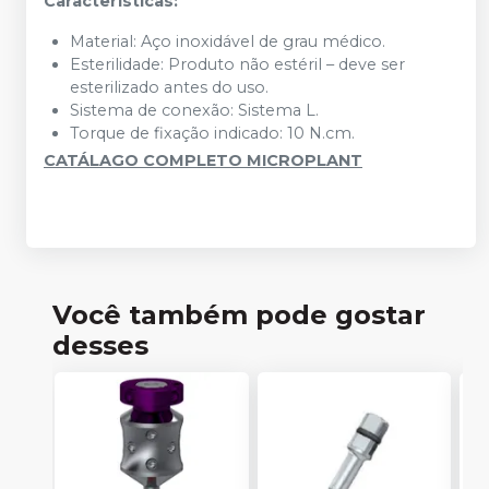
Características:
Material: Aço inoxidável de grau médico.
Esterilidade: Produto não estéril – deve ser
esterilizado antes do uso.
Sistema de conexão: Sistema L.
Torque de fixação indicado: 10 N.cm.
CATÁLAGO COMPLETO MICROPLANT
Você também pode gostar
desses