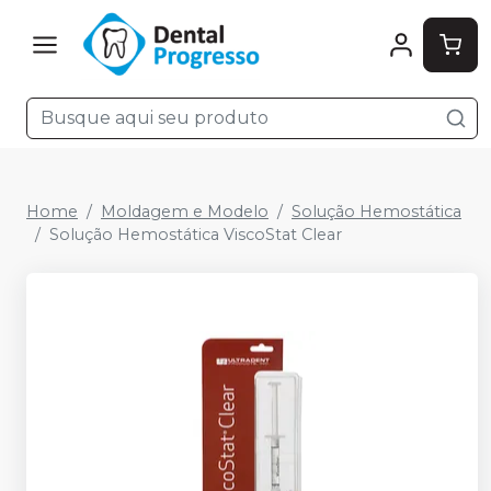
Home
Moldagem e Modelo
Solução Hemostática
Solução Hemostática ViscoStat Clear