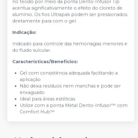
no tecido por meio da ponta Dento-Infusor Tip
acentua significativamente o efeito do cloreto de
alumínio. Os fios Ultrapak podem ser pressionados
diretamente para com o gel.
Indicação:
Indicado para controle das hemorragias menores e
do fluido sulcular.
Características/Benefícios:
Gel com consistência adequada facilitando a
aplicação
Não deixa resíduos nem manchas e pode ser
enxaguado
Ideal para áreas estéticas
Utilize com a ponta Metal Dento-Infusor™ com
Comfort Hub™