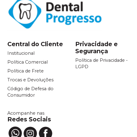
Central do Cliente
Privacidade e
Segurança
Institucional
Política de Privacidade -
Política Comercial
LGPD
Política de Frete
Trocas e Devoluções
Código de Defesa do
Consumidor
Acompanhe nas
Redes Sociais