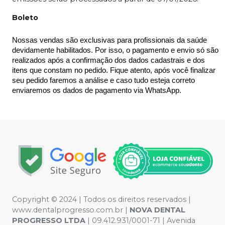
Boleto
Nossas vendas são exclusivas para profissionais da saúde 
devidamente habilitados. Por isso, o pagamento e envio só são 
realizados após a confirmação dos dados cadastrais e dos 
itens que constam no pedido. Fique atento, após você finalizar 
seu pedido faremos a análise e caso tudo esteja correto 
enviaremos os dados de pagamento via WhatsApp.
Copyright © 2024 | Todos os direitos reservados |
www.dentalprogresso.com.br |
NOVA DENTAL
PROGRESSO LTDA
|
09.412.931/0001-71
| Avenida