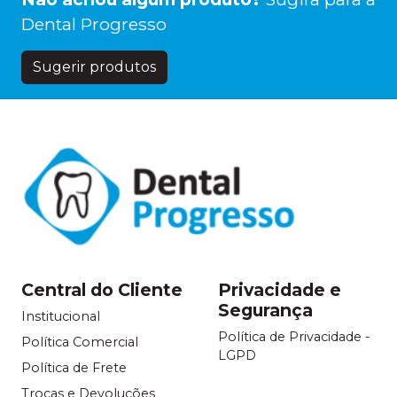
Dental Progresso
Sugerir produtos
Central do Cliente
Privacidade e
Segurança
Institucional
Política de Privacidade -
Política Comercial
LGPD
Política de Frete
Trocas e Devoluções