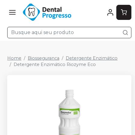
Home
Biossegurança
Detergente Enzimático
Detergente Enzimático Riozyme Eco