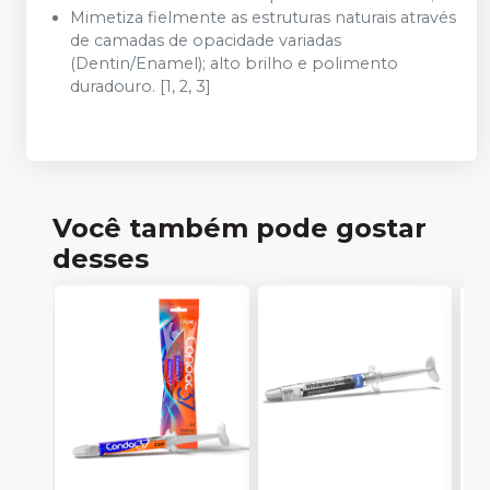
Mimetiza fielmente as estruturas naturais através
de camadas de opacidade variadas
(Dentin/Enamel); alto brilho e polimento
duradouro. [1, 2, 3]
Você também pode gostar
desses