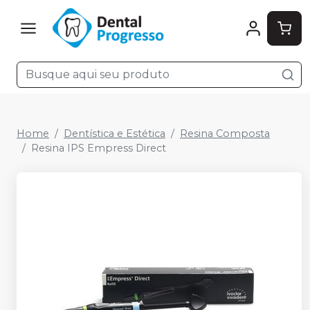
Home
Dentística e Estética
Resina Composta
Resina IPS Empress Direct