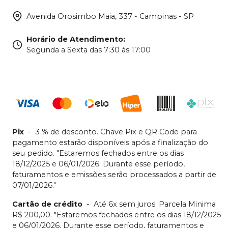
Avenida Orosimbo Maia, 337 - Campinas - SP
Horário de Atendimento
:
Segunda a Sexta das 7:30 às 17:00
Pix
-
3 % de desconto. Chave Pix e QR Code para
pagamento estarão disponíveis após a finalização do
seu pedido. "Estaremos fechados entre os dias
18/12/2025 e 06/01/2026. Durante esse período,
faturamentos e emissões serão processados a partir de
07/01/2026."
Cartão de crédito
-
Até 6x sem juros. Parcela Minima
R$ 200,00. "Estaremos fechados entre os dias 18/12/2025
e 06/01/2026. Durante esse período, faturamentos e