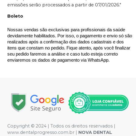
emissões serão processados a partir de 07/01/2026."
Boleto
Nossas vendas são exclusivas para profissionais da saúde 
devidamente habilitados. Por isso, o pagamento e envio só são 
realizados após a confirmação dos dados cadastrais e dos 
itens que constam no pedido. Fique atento, após você finalizar 
seu pedido faremos a análise e caso tudo esteja correto 
enviaremos os dados de pagamento via WhatsApp.
Copyright © 2024 | Todos os direitos reservados |
www.dentalprogresso.com.br |
NOVA DENTAL