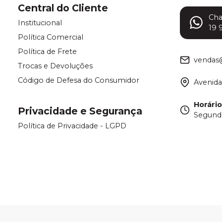
Central do Cliente
Ch
Institucional
19 
Política Comercial
Política de Frete
vendas
Trocas e Devoluções
Código de Defesa do Consumidor
Avenida
Horári
Privacidade e Segurança
Segunda
Política de Privacidade - LGPD