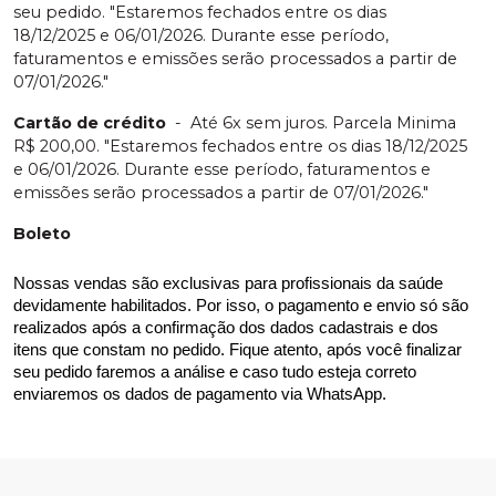
seu pedido. "Estaremos fechados entre os dias
18/12/2025 e 06/01/2026. Durante esse período,
faturamentos e emissões serão processados a partir de
07/01/2026."
Cartão de crédito
-
Até 6x sem juros. Parcela Minima
R$ 200,00. "Estaremos fechados entre os dias 18/12/2025
e 06/01/2026. Durante esse período, faturamentos e
emissões serão processados a partir de 07/01/2026."
Boleto
Nossas vendas são exclusivas para profissionais da saúde 
devidamente habilitados. Por isso, o pagamento e envio só são 
realizados após a confirmação dos dados cadastrais e dos 
itens que constam no pedido. Fique atento, após você finalizar 
seu pedido faremos a análise e caso tudo esteja correto 
enviaremos os dados de pagamento via WhatsApp.