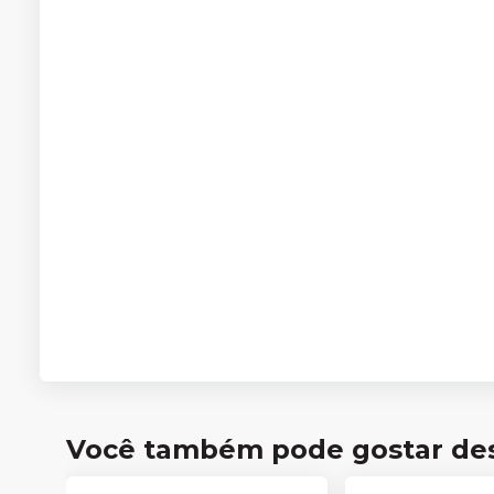
Você também pode gostar de