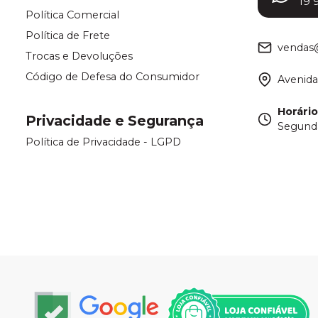
19 
Política Comercial
Política de Frete
vendas
Trocas e Devoluções
Código de Defesa do Consumidor
Avenida
Horári
Privacidade e Segurança
Segunda
Política de Privacidade - LGPD