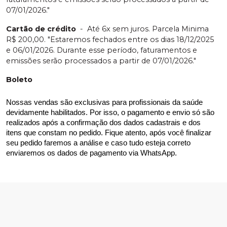
07/01/2026."
Cartão de crédito
-
Até 6x sem juros. Parcela Minima
R$ 200,00. "Estaremos fechados entre os dias 18/12/2025
e 06/01/2026. Durante esse período, faturamentos e
emissões serão processados a partir de 07/01/2026."
Boleto
Nossas vendas são exclusivas para profissionais da saúde 
devidamente habilitados. Por isso, o pagamento e envio só são 
realizados após a confirmação dos dados cadastrais e dos 
itens que constam no pedido. Fique atento, após você finalizar 
seu pedido faremos a análise e caso tudo esteja correto 
enviaremos os dados de pagamento via WhatsApp.