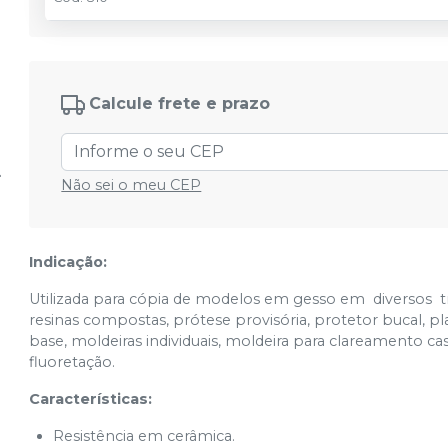
Calcule frete e prazo
Não sei o meu CEP
Indicação:
Utilizada para cópia de modelos em gesso em diversos 
resinas compostas, prótese provisória, protetor bucal, pl
base, moldeiras individuais, moldeira para clareamento 
fluoretação.
Características:
Resistência em cerâmica.