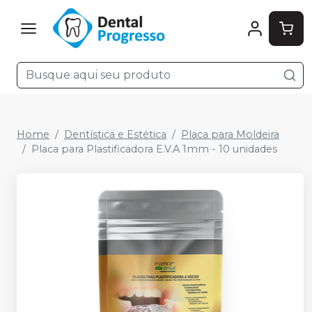
Home
Dentística e Estética
Placa para Moldeira
Placa para Plastificadora E.V.A 1mm - 10 unidades