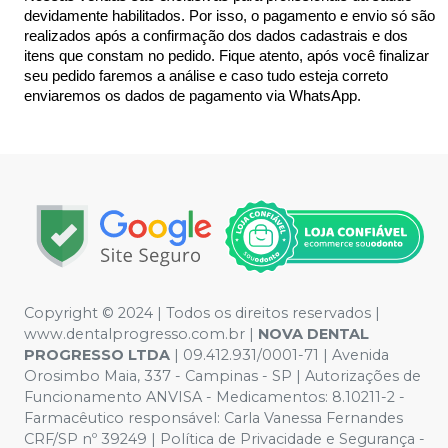
devidamente habilitados. Por isso, o pagamento e envio só são 
realizados após a confirmação dos dados cadastrais e dos 
itens que constam no pedido. Fique atento, após você finalizar 
seu pedido faremos a análise e caso tudo esteja correto 
enviaremos os dados de pagamento via WhatsApp.
Copyright © 2024 | Todos os direitos reservados |
www.dentalprogresso.com.br |
NOVA DENTAL
PROGRESSO LTDA
|
09.412.931/0001-71
| Avenida
Orosimbo Maia, 337 - Campinas - SP | Autorizações de
Funcionamento ANVISA - Medicamentos: 8.10211-2 -
Farmacêutico responsável: Carla Vanessa Fernandes
CRF/SP nº 39249 | Política de Privacidade e Segurança -