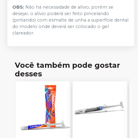
OBS:
Não há necessidade de alívio, porém se
desejar, o alívio poderá ser feito pincelando
(pintando) com esmalte de unha a superfície dental
do modelo onde deverá ser colocado o gel
clareador.
Você também pode gostar
desses