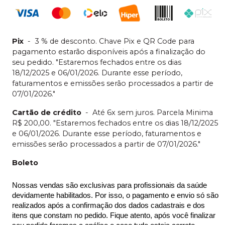
Pix
-
3 % de desconto. Chave Pix e QR Code para
pagamento estarão disponíveis após a finalização do
seu pedido. "Estaremos fechados entre os dias
18/12/2025 e 06/01/2026. Durante esse período,
faturamentos e emissões serão processados a partir de
07/01/2026."
Cartão de crédito
-
Até 6x sem juros. Parcela Minima
R$ 200,00. "Estaremos fechados entre os dias 18/12/2025
e 06/01/2026. Durante esse período, faturamentos e
emissões serão processados a partir de 07/01/2026."
Boleto
Nossas vendas são exclusivas para profissionais da saúde 
devidamente habilitados. Por isso, o pagamento e envio só são 
realizados após a confirmação dos dados cadastrais e dos 
itens que constam no pedido. Fique atento, após você finalizar 