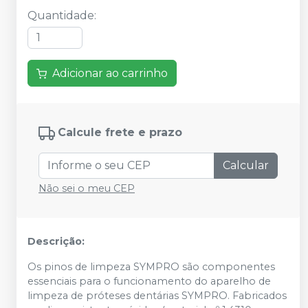
Quantidade
:
Adicionar ao carrinho
Calcule frete e prazo
Calcular
Não sei o meu CEP
Descrição:
Os pinos de limpeza SYMPRO são componentes
essenciais para o funcionamento do aparelho de
limpeza de próteses dentárias SYMPRO. Fabricados