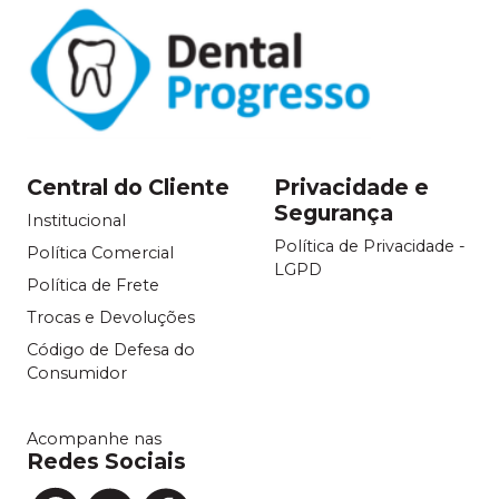
Central do Cliente
Privacidade e
Segurança
Institucional
Política de Privacidade -
Política Comercial
LGPD
Política de Frete
Trocas e Devoluções
Código de Defesa do
Consumidor
Acompanhe nas
Redes Sociais