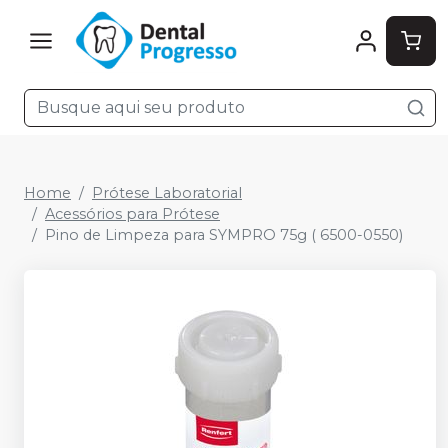
Home
Prótese Laboratorial
Acessórios para Prótese
Pino de Limpeza para SYMPRO 75g ( 6500-0550)