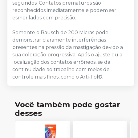
segundos. Contatos prematuros são
reconhecidos imediatamente e podem ser
esmerilados com precisão.
Somente o Bausch de 200 Micras pode
demonstrar claramente interferências
presentes na pressão da mastigação devido a
sua coloração progressiva. Após o ajuste ou a
localização dos contatos errôneos, se da
continuidade ao trabalho com meios de
controle mais finos, como o Arti-Fol®.
Você também pode gostar
desses