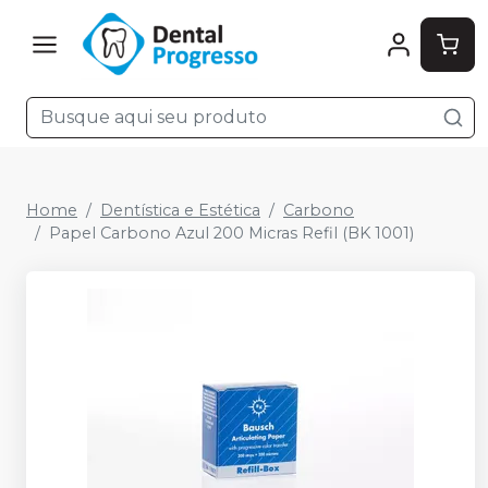
Home
Dentística e Estética
Carbono
Papel Carbono Azul 200 Micras Refil (BK 1001)