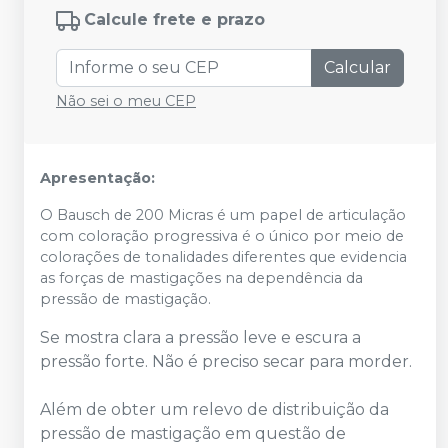
Calcule frete e prazo
Calcular
Não sei o meu CEP
Apresentação:
O Bausch de 200 Micras é um papel de articulação
com coloração progressiva é o único por meio de
colorações de tonalidades diferentes que evidencia
as forças de mastigações na dependência da
pressão de mastigação.
Se mostra clara a pressão leve e escura a
pressão forte. Não é preciso secar para morder.
Além de obter um relevo de distribuição da
pressão de mastigação em questão de