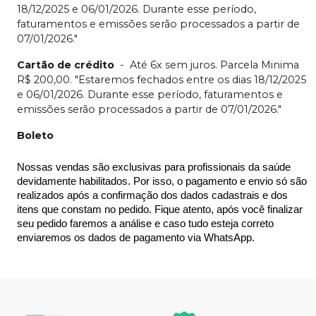
18/12/2025 e 06/01/2026. Durante esse período,
faturamentos e emissões serão processados a partir de
07/01/2026."
Cartão de crédito
-
Até 6x sem juros. Parcela Minima
R$ 200,00. "Estaremos fechados entre os dias 18/12/2025
e 06/01/2026. Durante esse período, faturamentos e
emissões serão processados a partir de 07/01/2026."
Boleto
Nossas vendas são exclusivas para profissionais da saúde 
devidamente habilitados. Por isso, o pagamento e envio só são 
realizados após a confirmação dos dados cadastrais e dos 
itens que constam no pedido. Fique atento, após você finalizar 
seu pedido faremos a análise e caso tudo esteja correto 
enviaremos os dados de pagamento via WhatsApp.