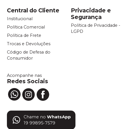
Central do Cliente
Privacidade e
Segurança
Institucional
Política de Privacidade -
Política Comercial
LGPD
Política de Frete
Trocas e Devoluções
Código de Defesa do
Consumidor
Acompanhe nas
Redes Sociais
Chame no
WhatsApp
19 99895-7579