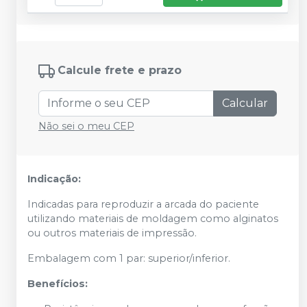
Calcule frete e prazo
Calcular
Não sei o meu CEP
Indicação:
Indicadas para reproduzir a arcada do paciente
utilizando materiais de moldagem como alginatos
ou outros materiais de impressão.
Embalagem com 1 par: superior/inferior.
Benefícios: