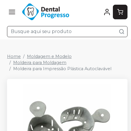
Home
Moldagem e Modelo
Moldeira para Moldagem
Moldeira para Impressão Plástica Autoclavável