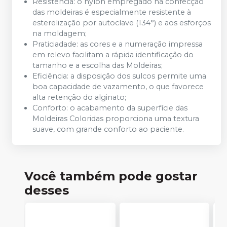
Resistência: o nylon empregado na confecção
das moldeiras é especialmente resistente à
esterelização por autoclave (134°) e aos esforços
na moldagem;
Praticiadade: as cores e a numeração impressa
em relevo facilitam a rápida identificação do
tamanho e a escolha das Moldeiras;
Eficiência: a disposição dos sulcos permite uma
boa capacidade de vazamento, o que favorece
alta retenção do alginato;
Conforto: o acabamento da superfície das
Moldeiras Coloridas proporciona uma textura
suave, com grande conforto ao paciente.
Você também pode gostar
desses