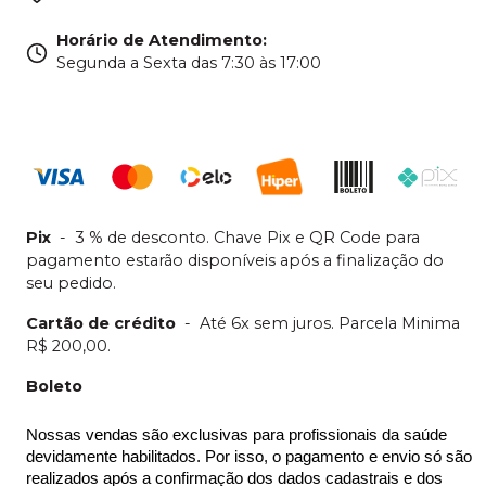
Horário de Atendimento
:
Segunda a Sexta das 7:30 às 17:00
Pix
-
3 % de desconto. Chave Pix e QR Code para
pagamento estarão disponíveis após a finalização do
seu pedido.
Cartão de crédito
-
Até 6x sem juros. Parcela Minima
R$ 200,00.
Boleto
Nossas vendas são exclusivas para profissionais da saúde 
devidamente habilitados. Por isso, o pagamento e envio só são 
realizados após a confirmação dos dados cadastrais e dos 