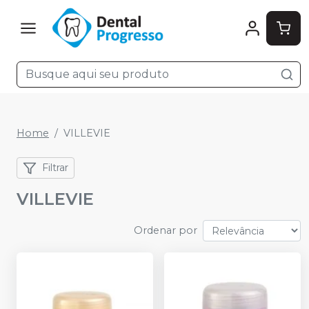
Home
VILLEVIE
Filtrar
VILLEVIE
Ordenar por