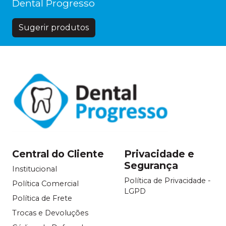
Dental Progresso
Sugerir produtos
Central do Cliente
Privacidade e
Segurança
Institucional
Política de Privacidade -
Política Comercial
LGPD
Política de Frete
Trocas e Devoluções