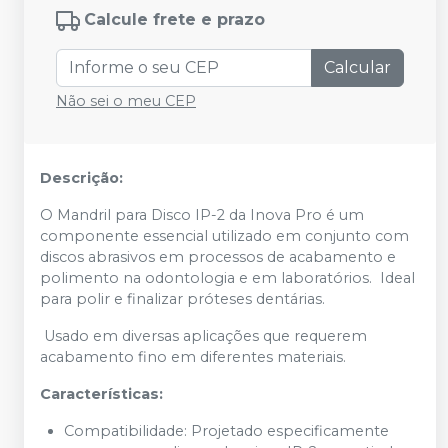
Calcule frete e prazo
Calcular
Não sei o meu CEP
Descrição:
O Mandril para Disco IP-2 da Inova Pro é um
componente essencial utilizado em conjunto com
discos abrasivos em processos de acabamento e
polimento na odontologia e em laboratórios. Ideal
para polir e finalizar próteses dentárias.
Usado em diversas aplicações que requerem
acabamento fino em diferentes materiais.
Características:
Compatibilidade: Projetado especificamente