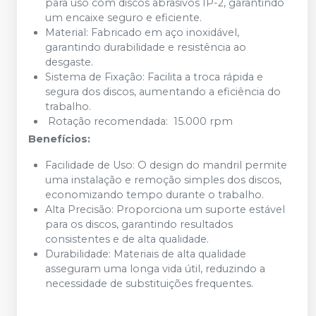
para uso com discos abrasivos IP-2, garantindo
um encaixe seguro e eficiente.
Material: Fabricado em aço inoxidável,
garantindo durabilidade e resistência ao
desgaste.
Sistema de Fixação: Facilita a troca rápida e
segura dos discos, aumentando a eficiência do
trabalho.
Rotação recomendada: 15.000 rpm
Benefícios:
Facilidade de Uso: O design do mandril permite
uma instalação e remoção simples dos discos,
economizando tempo durante o trabalho.
Alta Precisão: Proporciona um suporte estável
para os discos, garantindo resultados
consistentes e de alta qualidade.
Durabilidade: Materiais de alta qualidade
asseguram uma longa vida útil, reduzindo a
necessidade de substituições frequentes.