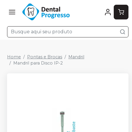
Home
Pontas e Brocas
Mandril
Mandril para Disco IP-2