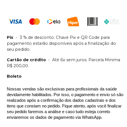
Pix
-
3 % de desconto. Chave Pix e QR Code para
pagamento estarão disponíveis após a finalização do
seu pedido.
Cartão de crédito
-
Até 6x sem juros. Parcela Minima
R$ 200,00.
Boleto
Nossas vendas são exclusivas para profissionais da saúde 
devidamente habilitados. Por isso, o pagamento e envio só são 
realizados após a confirmação dos dados cadastrais e dos 
itens que constam no pedido. Fique atento, após você finalizar 
seu pedido faremos a análise e caso tudo esteja correto 
enviaremos os dados de pagamento via WhatsApp.