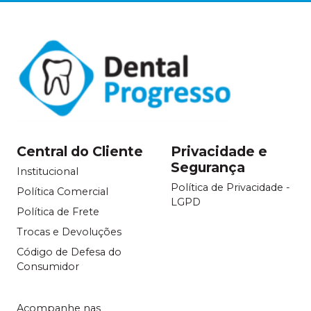
Central do Cliente
Privacidade e
Segurança
Institucional
Política de Privacidade -
Política Comercial
LGPD
Política de Frete
Trocas e Devoluções
Código de Defesa do
Consumidor
Acompanhe nas