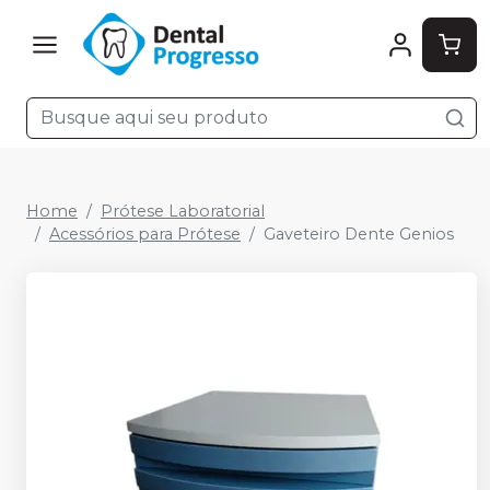
Home
Prótese Laboratorial
Acessórios para Prótese
Gaveteiro Dente Genios