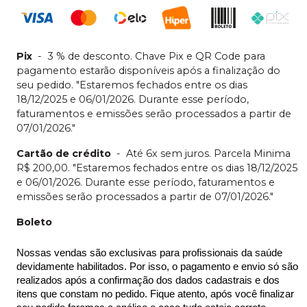
Pix
-
3 % de desconto. Chave Pix e QR Code para
pagamento estarão disponíveis após a finalização do
seu pedido. "Estaremos fechados entre os dias
18/12/2025 e 06/01/2026. Durante esse período,
faturamentos e emissões serão processados a partir de
07/01/2026."
Cartão de crédito
-
Até 6x sem juros. Parcela Minima
R$ 200,00. "Estaremos fechados entre os dias 18/12/2025
e 06/01/2026. Durante esse período, faturamentos e
emissões serão processados a partir de 07/01/2026."
Boleto
Nossas vendas são exclusivas para profissionais da saúde 
devidamente habilitados. Por isso, o pagamento e envio só são 
realizados após a confirmação dos dados cadastrais e dos 
itens que constam no pedido. Fique atento, após você finalizar 