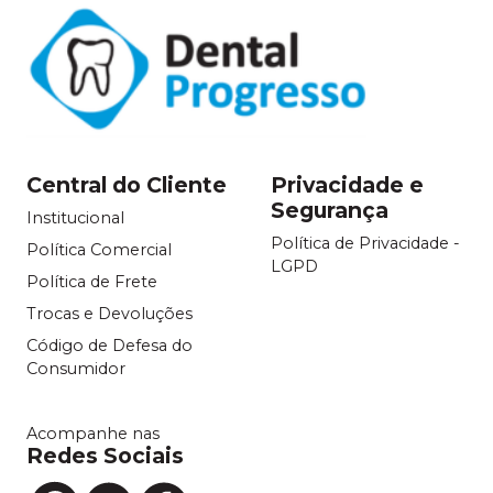
Central do Cliente
Privacidade e
Segurança
Institucional
Política de Privacidade -
Política Comercial
LGPD
Política de Frete
Trocas e Devoluções
Código de Defesa do
Consumidor
Acompanhe nas
Redes Sociais