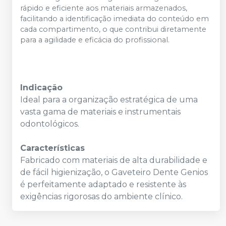
rápido e eficiente aos materiais armazenados,
facilitando a identificação imediata do conteúdo em
cada compartimento, o que contribui diretamente
para a agilidade e eficácia do profissional.
Indicação
Ideal para a organização estratégica de uma
vasta gama de materiais e instrumentais
odontológicos.
Características
Fabricado com materiais de alta durabilidade e
de fácil higienização, o Gaveteiro Dente Genios
é perfeitamente adaptado e resistente às
exigências rigorosas do ambiente clínico.