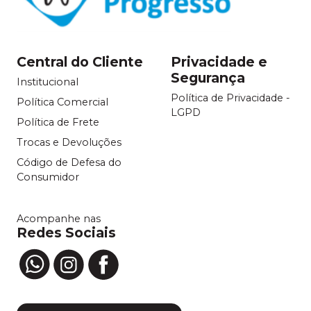
Central do Cliente
Privacidade e
Segurança
Institucional
Política de Privacidade -
Política Comercial
LGPD
Política de Frete
Trocas e Devoluções
Código de Defesa do
Consumidor
Acompanhe nas
Redes Sociais