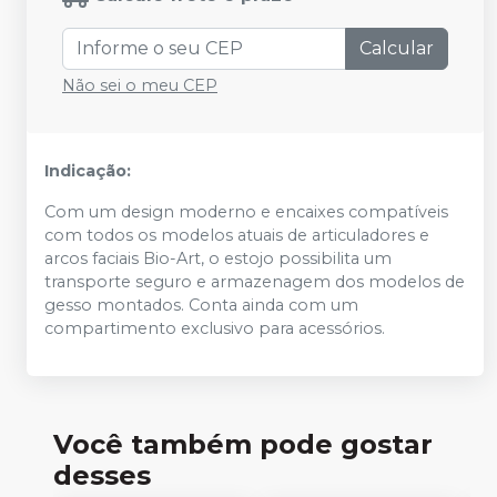
Calcular
Não sei o meu CEP
Indicação:
Com um design moderno e encaixes compatíveis
com todos os modelos atuais de articuladores e
arcos faciais Bio-Art, o estojo possibilita um
transporte seguro e armazenagem dos modelos de
gesso montados. Conta ainda com um
compartimento exclusivo para acessórios.
Você também pode gostar
desses