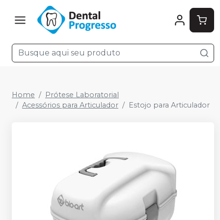
Home
Prótese Laboratorial
Acessórios para Articulador
Estojo para Articulador