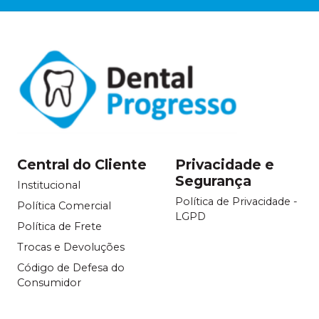
Central do Cliente
Privacidade e
Segurança
Institucional
Política de Privacidade -
Política Comercial
LGPD
Política de Frete
Trocas e Devoluções
Código de Defesa do
Consumidor