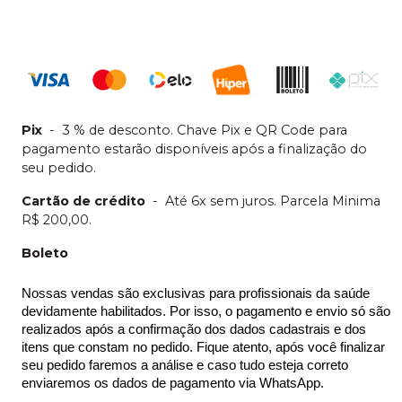
Pix
-
3 % de desconto. Chave Pix e QR Code para
pagamento estarão disponíveis após a finalização do
seu pedido.
Cartão de crédito
-
Até 6x sem juros. Parcela Minima
R$ 200,00.
Boleto
Nossas vendas são exclusivas para profissionais da saúde 
devidamente habilitados. Por isso, o pagamento e envio só são 
realizados após a confirmação dos dados cadastrais e dos 
itens que constam no pedido. Fique atento, após você finalizar 
seu pedido faremos a análise e caso tudo esteja correto 
enviaremos os dados de pagamento via WhatsApp.