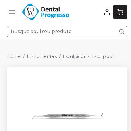
Home
Instrumentais
Esculpidor
Esculpidor