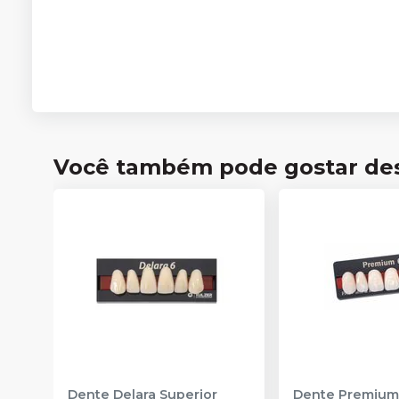
Você também pode gostar de
Dente Delara Superior
Dente Premium