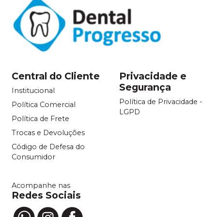
Central do Cliente
Privacidade e
Segurança
Institucional
Política de Privacidade -
Política Comercial
LGPD
Política de Frete
Trocas e Devoluções
Código de Defesa do
Consumidor
Acompanhe nas
Redes Sociais