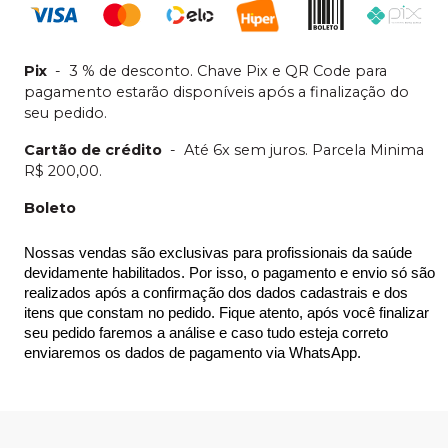
Pix
-
3 % de desconto. Chave Pix e QR Code para
pagamento estarão disponíveis após a finalização do
seu pedido.
Cartão de crédito
-
Até 6x sem juros. Parcela Minima
R$ 200,00.
Boleto
Nossas vendas são exclusivas para profissionais da saúde 
devidamente habilitados. Por isso, o pagamento e envio só são 
realizados após a confirmação dos dados cadastrais e dos 
itens que constam no pedido. Fique atento, após você finalizar 
seu pedido faremos a análise e caso tudo esteja correto 
enviaremos os dados de pagamento via WhatsApp.