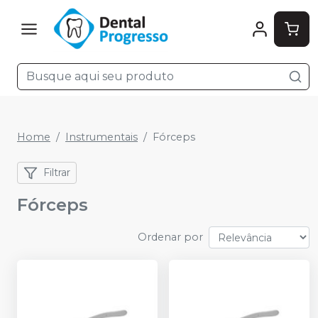
Home
Instrumentais
Fórceps
Filtrar
Fórceps
Ordenar por