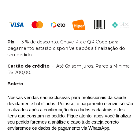
Pix
-
3 % de desconto. Chave Pix e QR Code para
pagamento estarão disponíveis após a finalização do
seu pedido.
Cartão de crédito
-
Até 6x sem juros. Parcela Minima
R$ 200,00.
Boleto
Nossas vendas são exclusivas para profissionais da saúde 
devidamente habilitados. Por isso, o pagamento e envio só são 
realizados após a confirmação dos dados cadastrais e dos 
itens que constam no pedido. Fique atento, após você finalizar 
seu pedido faremos a análise e caso tudo esteja correto 
enviaremos os dados de pagamento via WhatsApp.