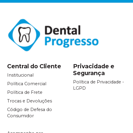
Central do Cliente
Privacidade e
Segurança
Institucional
Política de Privacidade -
Política Comercial
LGPD
Política de Frete
Trocas e Devoluções
Código de Defesa do
Consumidor