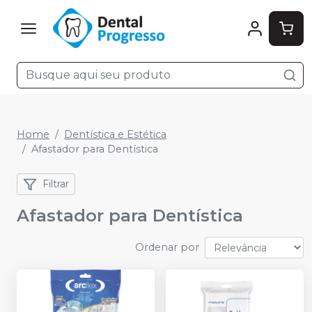
Home
Dentística e Estética
Afastador para Dentística
Filtrar
Afastador para Dentística
Ordenar por