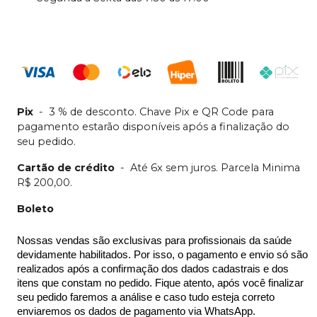
Pix
-
3 % de desconto. Chave Pix e QR Code para
pagamento estarão disponíveis após a finalização do
seu pedido.
Cartão de crédito
-
Até 6x sem juros. Parcela Minima
R$ 200,00.
Boleto
Nossas vendas são exclusivas para profissionais da saúde 
devidamente habilitados. Por isso, o pagamento e envio só são 
realizados após a confirmação dos dados cadastrais e dos 
itens que constam no pedido. Fique atento, após você finalizar 
seu pedido faremos a análise e caso tudo esteja correto 
enviaremos os dados de pagamento via WhatsApp.