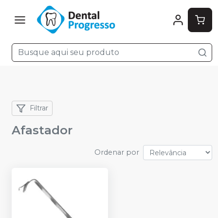
Filtrar
Afastador
Ordenar por