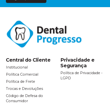
Central do Cliente
Privacidade e
Segurança
Institucional
Política de Privacidade -
Política Comercial
LGPD
Política de Frete
Trocas e Devoluções
Código de Defesa do
Consumidor