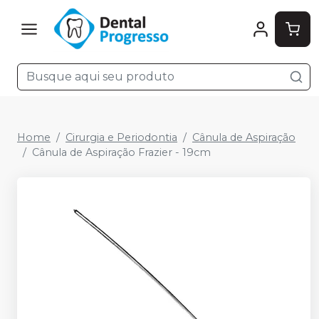
Home
Cirurgia e Periodontia
Cânula de Aspiração
Cânula de Aspiração Frazier - 19cm