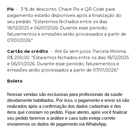
Pix
-
3 % de desconto. Chave Pix e QR Code para
pagamento estarão disponíveis após a finalização do
seu pedido. "Estaremos fechados entre os dias
18/12/2025 e 06/01/2026. Durante esse período,
faturamentos e emissões serão processados a partir de
07/01/2026."
Cartão de crédito
-
Até 6x sem juros. Parcela Minima
R$ 200,00. "Estaremos fechados entre os dias 18/12/2025
e 06/01/2026. Durante esse período, faturamentos e
emissões serão processados a partir de 07/01/2026."
Boleto
Nossas vendas são exclusivas para profissionais da saúde 
devidamente habilitados. Por isso, o pagamento e envio só são 
realizados após a confirmação dos dados cadastrais e dos 
itens que constam no pedido. Fique atento, após você finalizar 
seu pedido faremos a análise e caso tudo esteja correto 
enviaremos os dados de pagamento via WhatsApp.