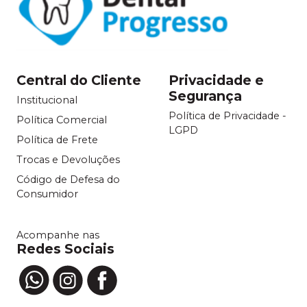
Central do Cliente
Privacidade e
Segurança
Institucional
Política de Privacidade -
Política Comercial
LGPD
Política de Frete
Trocas e Devoluções
Código de Defesa do
Consumidor
Acompanhe nas
Redes Sociais