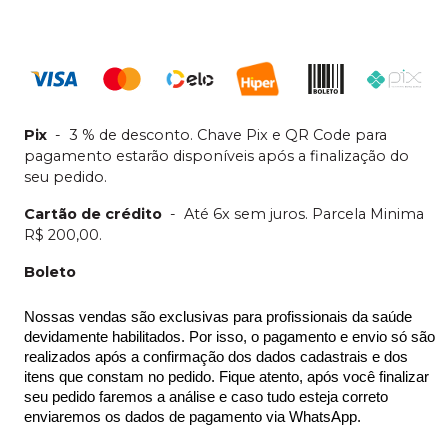
Pix
-
3 % de desconto. Chave Pix e QR Code para
pagamento estarão disponíveis após a finalização do
seu pedido.
Cartão de crédito
-
Até 6x sem juros. Parcela Minima
R$ 200,00.
Boleto
Nossas vendas são exclusivas para profissionais da saúde 
devidamente habilitados. Por isso, o pagamento e envio só são 
realizados após a confirmação dos dados cadastrais e dos 
itens que constam no pedido. Fique atento, após você finalizar 
seu pedido faremos a análise e caso tudo esteja correto 
enviaremos os dados de pagamento via WhatsApp.