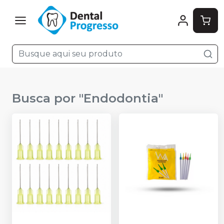
Busca por "
Endodontia
"