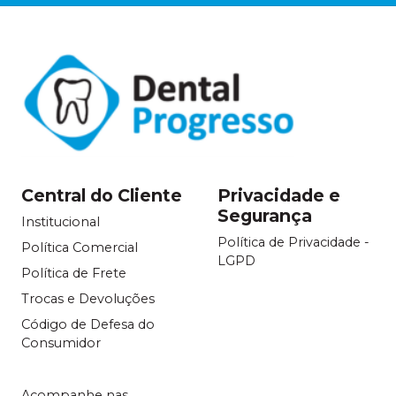
Central do Cliente
Privacidade e
Segurança
Institucional
Política de Privacidade -
Política Comercial
LGPD
Política de Frete
Trocas e Devoluções
Código de Defesa do
Consumidor
Acompanhe nas