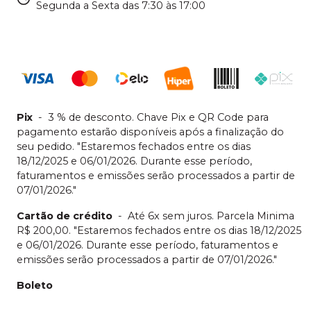
Segunda a Sexta das 7:30 às 17:00
Pix
-
3 % de desconto. Chave Pix e QR Code para
pagamento estarão disponíveis após a finalização do
seu pedido. "Estaremos fechados entre os dias
18/12/2025 e 06/01/2026. Durante esse período,
faturamentos e emissões serão processados a partir de
07/01/2026."
Cartão de crédito
-
Até 6x sem juros. Parcela Minima
R$ 200,00. "Estaremos fechados entre os dias 18/12/2025
e 06/01/2026. Durante esse período, faturamentos e
emissões serão processados a partir de 07/01/2026."
Boleto