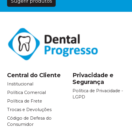
Sugerir produtos
Central do Cliente
Privacidade e
Segurança
Institucional
Política de Privacidade -
Política Comercial
LGPD
Política de Frete
Trocas e Devoluções
Código de Defesa do
Consumidor