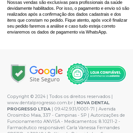
Nossas vendas são exclusivas para profissionais da saúde 
devidamente habilitados. Por isso, o pagamento e envio só são 
realizados após a confirmação dos dados cadastrais e dos 
itens que constam no pedido. Fique atento, após você finalizar 
seu pedido faremos a análise e caso tudo esteja correto 
enviaremos os dados de pagamento via WhatsApp.
Copyright © 2024 | Todos os direitos reservados |
www.dentalprogresso.com.br |
NOVA DENTAL
PROGRESSO LTDA
|
09.412.931/0001-71
| Avenida
Orosimbo Maia, 337 - Campinas - SP | Autorizações de
Funcionamento ANVISA - Medicamentos: 8.10211-2 -
Farmacêutico responsável: Carla Vanessa Fernandes