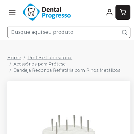
Home
Prótese Laboratorial
Acessórios para Prótese
Bandeja Redonda Refratária com Pinos Metálicos