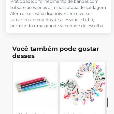
Praticidade: o fornecimento de bandas com
tubos e acessórios elimina a etapa de soldagem.
Além disso, estão disponíveis em diversos
tamanhos e modelos de acessório e tubo,
permitindo uma grande variedade de escolha.
Você também pode gostar
desses