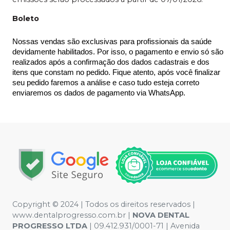
Boleto
Nossas vendas são exclusivas para profissionais da saúde 
devidamente habilitados. Por isso, o pagamento e envio só são 
realizados após a confirmação dos dados cadastrais e dos 
itens que constam no pedido. Fique atento, após você finalizar 
seu pedido faremos a análise e caso tudo esteja correto 
enviaremos os dados de pagamento via WhatsApp.
Copyright © 2024 | Todos os direitos reservados |
www.dentalprogresso.com.br |
NOVA DENTAL
PROGRESSO LTDA
|
09.412.931/0001-71
| Avenida