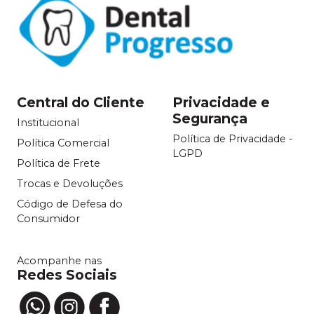
Central do Cliente
Privacidade e
Segurança
Institucional
Política de Privacidade -
Política Comercial
LGPD
Política de Frete
Trocas e Devoluções
Código de Defesa do
Consumidor
Acompanhe nas
Redes Sociais