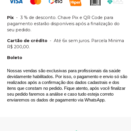
Pix
-
3 % de desconto. Chave Pix e QR Code para
pagamento estarão disponíveis após a finalização do
seu pedido.
Cartão de crédito
-
Até 6x sem juros. Parcela Minima
R$ 200,00.
Boleto
Nossas vendas são exclusivas para profissionais da saúde 
devidamente habilitados. Por isso, o pagamento e envio só são 
realizados após a confirmação dos dados cadastrais e dos 
itens que constam no pedido. Fique atento, após você finalizar 
seu pedido faremos a análise e caso tudo esteja correto 
enviaremos os dados de pagamento via WhatsApp.