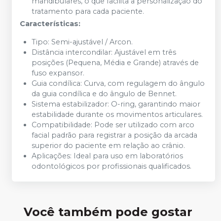
mandibulares, o que facilita a personalização do
tratamento para cada paciente.
Características:
Tipo: Semi-ajustável / Arcon.
Distância intercondilar: Ajustável em três
posições (Pequena, Média e Grande) através de
fuso expansor.
Guia condílica: Curva, com regulagem do ângulo
da guia condílica e do ângulo de Bennet.
Sistema estabilizador: O-ring, garantindo maior
estabilidade durante os movimentos articulares.
Compatibilidade: Pode ser utilizado com arco
facial padrão para registrar a posição da arcada
superior do paciente em relação ao crânio.
Aplicações: Ideal para uso em laboratórios
odontológicos por profissionais qualificados.
Você também pode gostar