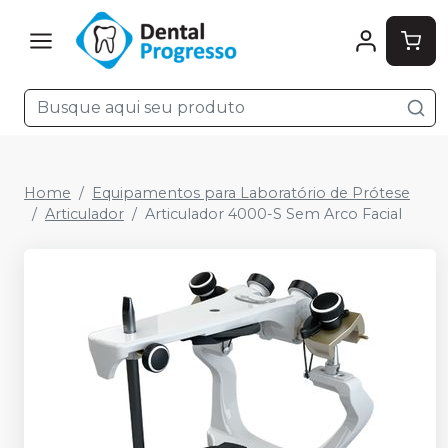
Home
Equipamentos para Laboratório de Prótese
Articulador
Articulador 4000-S Sem Arco Facial