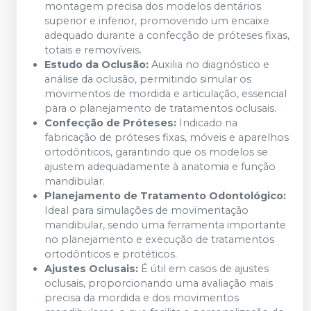
montagem precisa dos modelos dentários
superior e inferior, promovendo um encaixe
adequado durante a confecção de próteses fixas,
totais e removíveis.
Estudo da Oclusão:
Auxilia no diagnóstico e
análise da oclusão, permitindo simular os
movimentos de mordida e articulação, essencial
para o planejamento de tratamentos oclusais.
Confecção de Próteses:
Indicado na
fabricação de próteses fixas, móveis e aparelhos
ortodônticos, garantindo que os modelos se
ajustem adequadamente à anatomia e função
mandibular.
Planejamento de Tratamento Odontológico:
Ideal para simulações de movimentação
mandibular, sendo uma ferramenta importante
no planejamento e execução de tratamentos
ortodônticos e protéticos.
Ajustes Oclusais:
É útil em casos de ajustes
oclusais, proporcionando uma avaliação mais
precisa da mordida e dos movimentos