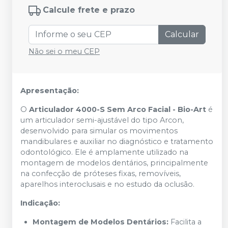
Calcule frete e prazo
Calcular
Não sei o meu CEP
Apresentação:
O
Articulador 4000-S Sem Arco Facial - Bio-Art
é
um articulador semi-ajustável do tipo Arcon,
desenvolvido para simular os movimentos
mandibulares e auxiliar no diagnóstico e tratamento
odontológico. Ele é amplamente utilizado na
montagem de modelos dentários, principalmente
na confecção de próteses fixas, removíveis,
aparelhos interoclusais e no estudo da oclusão.
Indicação:
Montagem de Modelos Dentários:
Facilita a