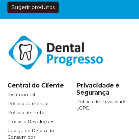
Sugerir produtos
Central do Cliente
Privacidade e
Segurança
Institucional
Política de Privacidade -
Política Comercial
LGPD
Política de Frete
Trocas e Devoluções
Código de Defesa do
Consumidor