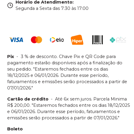
Horário de Atendimento
:
Segunda a Sexta das 7:30 às 17:00
Pix
-
3 % de desconto. Chave Pix e QR Code para
pagamento estarão disponíveis após a finalização do
seu pedido. "Estaremos fechados entre os dias
18/12/2025 e 06/01/2026. Durante esse período,
faturamentos e emissões serão processados a partir de
07/01/2026."
Cartão de crédito
-
Até 6x sem juros. Parcela Minima
R$ 200,00. "Estaremos fechados entre os dias 18/12/2025
e 06/01/2026. Durante esse período, faturamentos e
emissões serão processados a partir de 07/01/2026."
Boleto