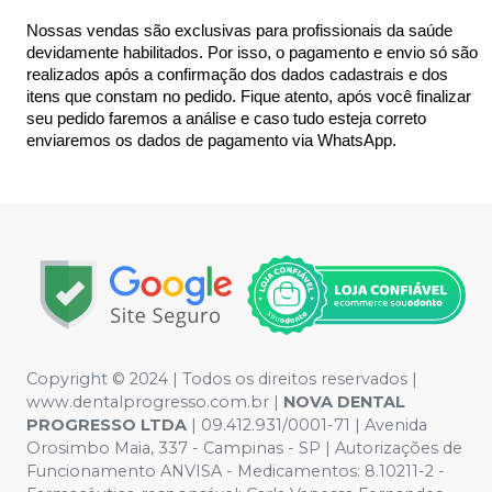
Nossas vendas são exclusivas para profissionais da saúde 
devidamente habilitados. Por isso, o pagamento e envio só são 
realizados após a confirmação dos dados cadastrais e dos 
itens que constam no pedido. Fique atento, após você finalizar 
seu pedido faremos a análise e caso tudo esteja correto 
enviaremos os dados de pagamento via WhatsApp.
Copyright © 2024 | Todos os direitos reservados |
www.dentalprogresso.com.br |
NOVA DENTAL
PROGRESSO LTDA
|
09.412.931/0001-71
| Avenida
Orosimbo Maia, 337 - Campinas - SP | Autorizações de
Funcionamento ANVISA - Medicamentos: 8.10211-2 -