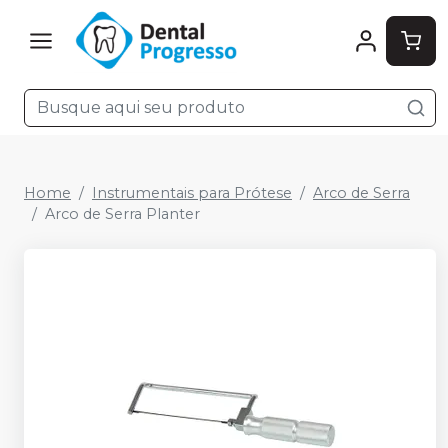
Home
Instrumentais para Prótese
Arco de Serra
Arco de Serra Planter