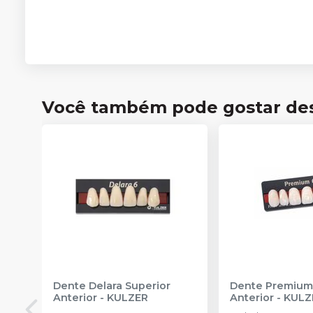
Você também pode gostar de
Dente Delara Superior
Dente Premium
Anterior
-
KULZER
Anterior
-
KULZ