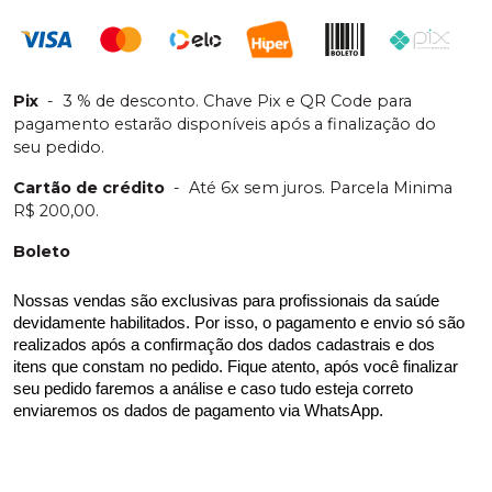
Pix
-
3 % de desconto. Chave Pix e QR Code para
pagamento estarão disponíveis após a finalização do
seu pedido.
Cartão de crédito
-
Até 6x sem juros. Parcela Minima
R$ 200,00.
Boleto
Nossas vendas são exclusivas para profissionais da saúde 
devidamente habilitados. Por isso, o pagamento e envio só são 
realizados após a confirmação dos dados cadastrais e dos 
itens que constam no pedido. Fique atento, após você finalizar 
seu pedido faremos a análise e caso tudo esteja correto 
enviaremos os dados de pagamento via WhatsApp.