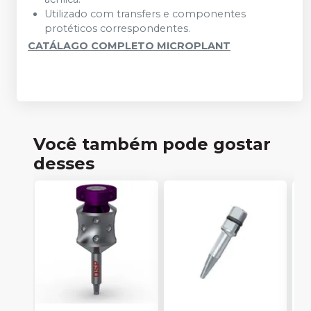
Utilizado com transfers e componentes
protéticos correspondentes.
CATÁLAGO COMPLETO MICROPLANT
Você também pode gostar
desses