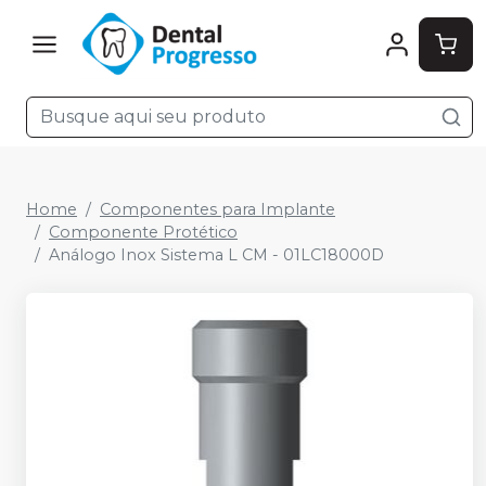
Home
Componentes para Implante
Componente Protético
Análogo Inox Sistema L CM - 01LC18000D