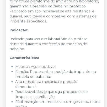
formato da plataforma do implante no laboratório,
garantindo a precisão do trabalho protético.
Fabricado em aço inoxidável de alta resistência, é
durável, reutilizável e compatível com sistemas de
implante específicos.
Indicação:
Indicado para uso em laboratório de prótese
dentária durante a confecção de modelos de
trabalho.
Características:
Material: Aço inoxidável.
Função: Representa a posição do implante no
modelo de trabalho.
Alta resistência mecânica e precisão
dimensional.
Reutilizável, desde que siga protocolos de
limpeza e esterilização.
Fácil inserção em moldeiras com gesso ou resina
acrílica.