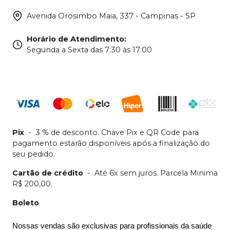
Avenida Orosimbo Maia, 337 - Campinas - SP
Horário de Atendimento
:
Segunda a Sexta das 7:30 às 17:00
Pix
-
3 % de desconto. Chave Pix e QR Code para
pagamento estarão disponíveis após a finalização do
seu pedido.
Cartão de crédito
-
Até 6x sem juros. Parcela Minima
R$ 200,00.
Boleto
Nossas vendas são exclusivas para profissionais da saúde 