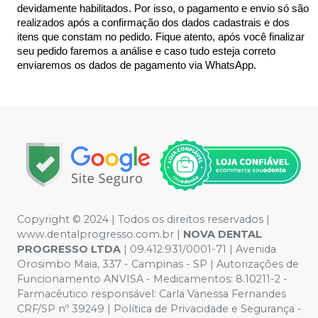
devidamente habilitados. Por isso, o pagamento e envio só são 
realizados após a confirmação dos dados cadastrais e dos 
itens que constam no pedido. Fique atento, após você finalizar 
seu pedido faremos a análise e caso tudo esteja correto 
enviaremos os dados de pagamento via WhatsApp.
Copyright © 2024 | Todos os direitos reservados |
www.dentalprogresso.com.br |
NOVA DENTAL
PROGRESSO LTDA
|
09.412.931/0001-71
| Avenida
Orosimbo Maia, 337 - Campinas - SP | Autorizações de
Funcionamento ANVISA - Medicamentos: 8.10211-2 -
Farmacêutico responsável: Carla Vanessa Fernandes
CRF/SP nº 39249 | Política de Privacidade e Segurança -