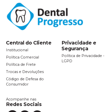
Central do Cliente
Privacidade e
Segurança
Institucional
Política de Privacidade -
Política Comercial
LGPD
Política de Frete
Trocas e Devoluções
Código de Defesa do
Consumidor
Acompanhe nas
Redes Sociais