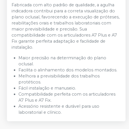
Fabricada com alto padrão de qualidade, a agulha
indicadora contribui para a correta visualização do
plano oclusal, favorecendo a execução de próteses,
reabilitações orais e trabalhos laboratoriais com
maior previsibilidade e precisão. Sua
compatibilidade com os articuladores A7 Plus e A7
Fix garante perfeita adaptação e facilidade de
instalação.
Maior precisão na determinação do plano
oclusal.
Facilita o alinhamento dos modelos montados.
Melhora a previsibilidade dos trabalhos
protéticos.
Fácil instalação e manuseio.
Compatibilidade perfeita com os articuladores
A7 Plus e A7 Fix.
Acessório resistente e durável para uso
laboratorial e clínico.