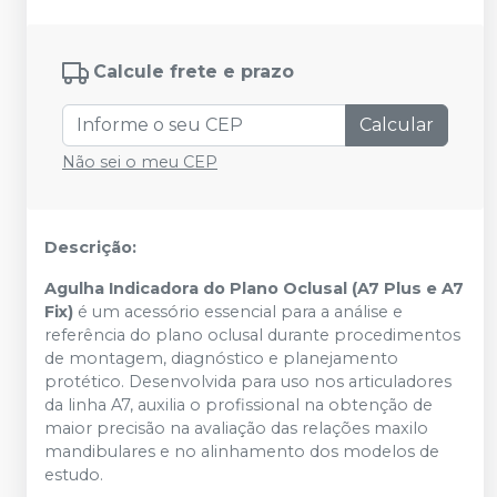
Calcule frete e prazo
Calcular
Não sei o meu CEP
Descrição:
Agulha Indicadora do Plano Oclusal (A7 Plus e A7
Fix)
é um acessório essencial para a análise e
referência do plano oclusal durante procedimentos
de montagem, diagnóstico e planejamento
protético. Desenvolvida para uso nos articuladores
da linha A7, auxilia o profissional na obtenção de
maior precisão na avaliação das relações maxilo
mandibulares e no alinhamento dos modelos de
estudo.