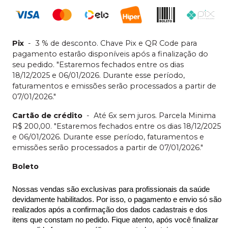
Pix
-
3 % de desconto. Chave Pix e QR Code para
pagamento estarão disponíveis após a finalização do
seu pedido. "Estaremos fechados entre os dias
18/12/2025 e 06/01/2026. Durante esse período,
faturamentos e emissões serão processados a partir de
07/01/2026."
Cartão de crédito
-
Até 6x sem juros. Parcela Minima
R$ 200,00. "Estaremos fechados entre os dias 18/12/2025
e 06/01/2026. Durante esse período, faturamentos e
emissões serão processados a partir de 07/01/2026."
Boleto
Nossas vendas são exclusivas para profissionais da saúde 
devidamente habilitados. Por isso, o pagamento e envio só são 
realizados após a confirmação dos dados cadastrais e dos 
itens que constam no pedido. Fique atento, após você finalizar 