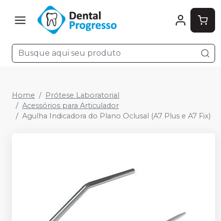
Home
Prótese Laboratorial
Acessórios para Articulador
Agulha Indicadora do Plano Oclusal (A7 Plus e A7 Fix)