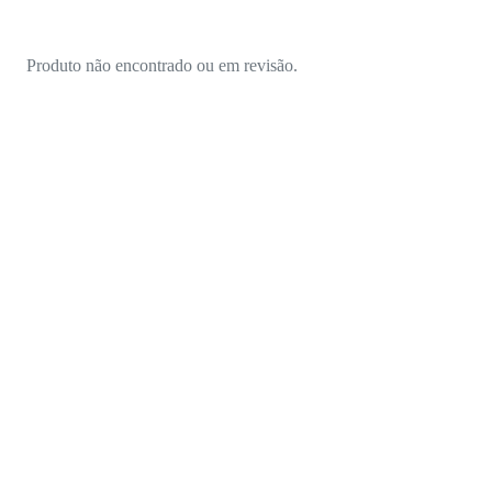
Produto não encontrado ou em revisão.